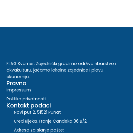
FLAG Kvarner: Zajednički gradimo održivo ribarstvo i
akvakulturu, jačamo lokalne zajednice i plavu
ekonomiju.
Pravno
Impressum
Politika privatnosti
Kontakt podaci
Novi put 2, 51521 Punat
Ured Rijeka, Franje Čandeka 36 B/2
Adresa za slanje pošte: