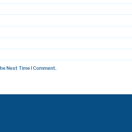
The Next Time I Comment.