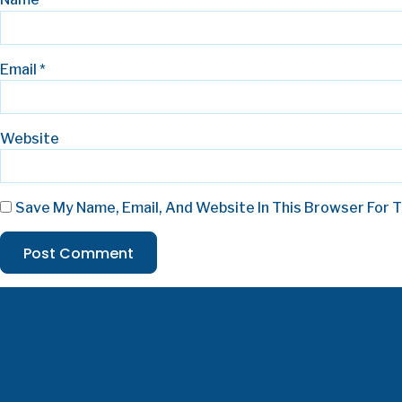
Email
*
Website
Save My Name, Email, And Website In This Browser For 